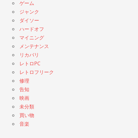
ゲーム
ジャンク
ダイソー
ハードオフ
マイニング
メンテナンス
リカバリ
レトロPC
レトロフリーク
修理
告知
映画
未分類
買い物
音楽