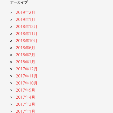
アーカイブ
2019年2月
2019年1月
2018年12月
2018年11月
2018年10月
2018年6月
2018年2月
2018年1月
2017年12月
2017年11月
2017年10月
2017年9月
2017年4月
2017年3月
2017年1月