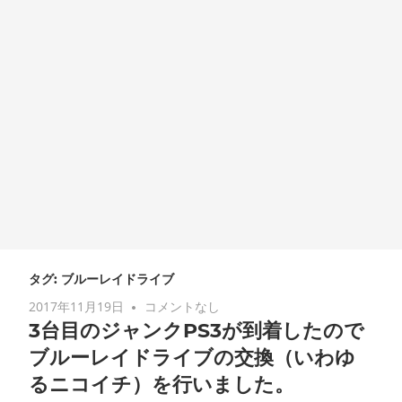
タグ: ブルーレイドライブ
2017年11月19日
コメントなし
3台目のジャンクPS3が到着したので
ブルーレイドライブの交換（いわゆ
るニコイチ）を行いました。