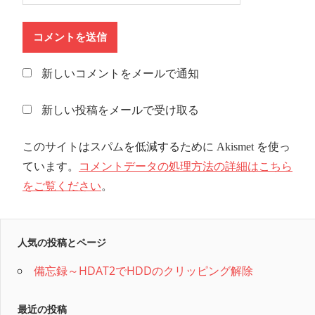
新しいコメントをメールで通知
新しい投稿をメールで受け取る
このサイトはスパムを低減するために Akismet を使っ
ています。
コメントデータの処理方法の詳細はこちら
をご覧ください
。
人気の投稿とページ
備忘録～HDAT2でHDDのクリッピング解除
最近の投稿