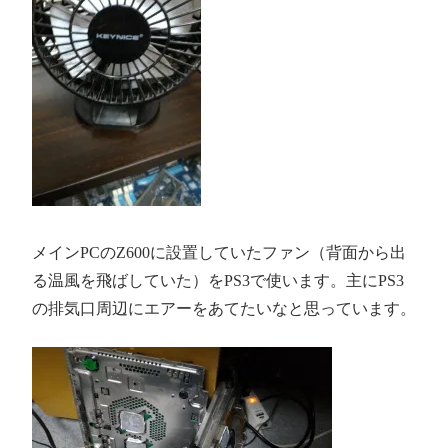
メインPCのZ600に設置していたファン（背面から出
る温風を飛ばしていた）をPS3で使います。主にPS3
の排気口周辺にエアーをあてたいなと思っています。