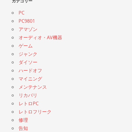
カテゴリー
PC
PC9801
アマゾン
オーディオ・AV機器
ゲーム
ジャンク
ダイソー
ハードオフ
マイニング
メンテナンス
リカバリ
レトロPC
レトロフリーク
修理
告知