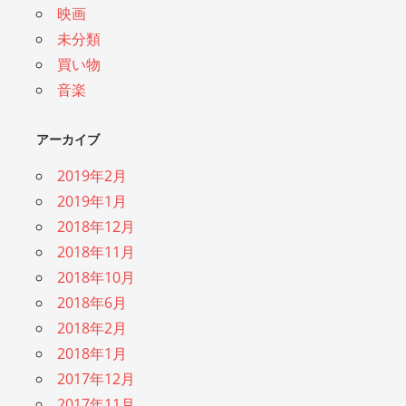
映画
未分類
買い物
音楽
アーカイブ
2019年2月
2019年1月
2018年12月
2018年11月
2018年10月
2018年6月
2018年2月
2018年1月
2017年12月
2017年11月