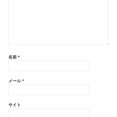
ン
名前
*
メール
*
サイト