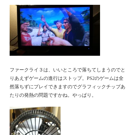
ファークライ３は、いいところで落ちてしまうのでと
りあえずゲームの進行はストップ。PS2のゲームは全
然落ちずにプレイできますのでグラフィックチップあ
たりの発熱の問題ですかね。やっぱり。